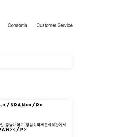
Consortia
Customer Service