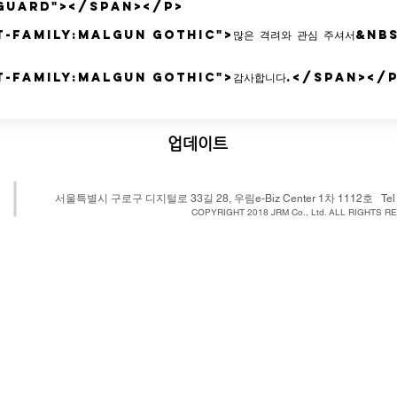
업데이트
​서울특별시 구로구 디지털로 33길 28, 우림e-Biz Center 1차 1112호 Tel : 02-
COPYRIGHT 2018 JRM Co., Ltd. ALL RIGHTS RE