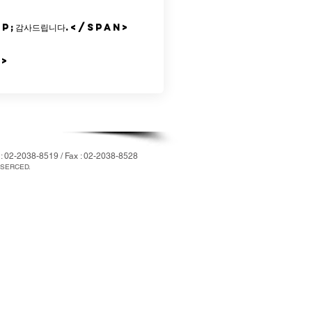
2038-8519 / Fax : 02-2038-8528
SERCED.​