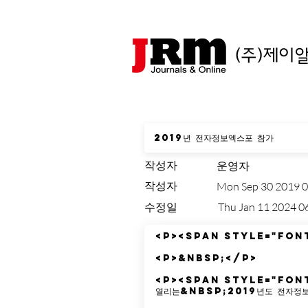
(주)제이
작성자
운영자
작성자
Mon Sep 30 2019 0
수정일
Thu Jan 11 2024 0